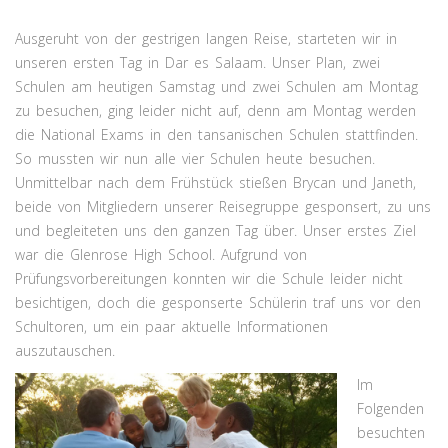
Ausgeruht von der gestrigen langen Reise, starteten wir in
unseren ersten Tag in Dar es Salaam. Unser Plan, zwei
Schulen am heutigen Samstag und zwei Schulen am Montag
zu besuchen, ging leider nicht auf, denn am Montag werden
die National Exams in den tansanischen Schulen stattfinden.
So mussten wir nun alle vier Schulen heute besuchen.
Unmittelbar nach dem Frühstück stießen Brycan und Janeth,
beide von Mitgliedern unserer Reisegruppe gesponsert, zu uns
und begleiteten uns den ganzen Tag über. Unser erstes Ziel
war die Glenrose High School. Aufgrund von
Prüfungsvorbereitungen konnten wir die Schule leider nicht
besichtigen, doch die gesponserte Schülerin traf uns vor den
Schultoren, um ein paar aktuelle Informationen
auszutauschen.
Im
Folgenden
besuchten