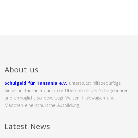
About us
Schulgeld für Tansania e.V.
unterstützt hilfsbedürftige
Kinder in Tansania durch die Übernahme der Schulgebühren
und ermöglicht so bevorzugt Waisen, Halbwaisen und
Mädchen eine schulische Ausbildung.
Latest News