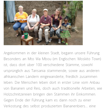
Angekommen in der kleinen Stadt, begann unsere Führung.
Besonders an Mto Wa Mbou (im Englischen: Moskito Town)
ist, dass dort über 100 verschiedene Stämme, sowohl
ursprünglich aus Tansania stammende, sowie aus anderen
afrikanischen Ländern eingewanderte, friedlich zusammen
leben. Die Menschen leben dort in erster Linie vom Anbau
von Bananen und Reis, doch auch traditionelle Arbeiten, wie
Holzschnitzereien bringen den Stämmen ihr Einkommen.
Gegen Ende der Führung kam es dann noch zu einer
Verkostung des selbst produzierten Bananenbiers… eine