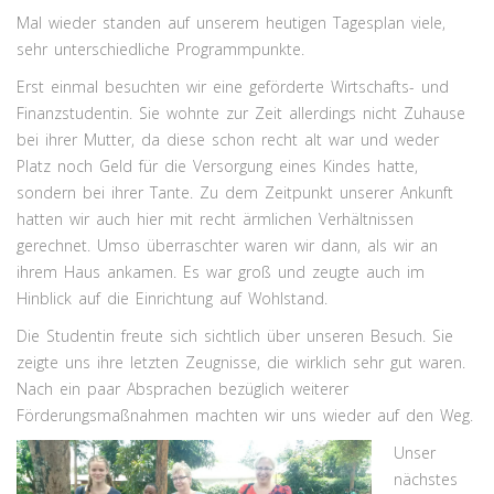
Mal wieder standen auf unserem heutigen Tagesplan viele,
sehr unterschiedliche Programmpunkte.
Erst einmal besuchten wir eine geförderte Wirtschafts- und
Finanzstudentin. Sie wohnte zur Zeit allerdings nicht Zuhause
bei ihrer Mutter, da diese schon recht alt war und weder
Platz noch Geld für die Versorgung eines Kindes hatte,
sondern bei ihrer Tante. Zu dem Zeitpunkt unserer Ankunft
hatten wir auch hier mit recht ärmlichen Verhältnissen
gerechnet. Umso überraschter waren wir dann, als wir an
ihrem Haus ankamen. Es war groß und zeugte auch im
Hinblick auf die Einrichtung auf Wohlstand.
Die Studentin freute sich sichtlich über unseren Besuch. Sie
zeigte uns ihre letzten Zeugnisse, die wirklich sehr gut waren.
Nach ein paar Absprachen bezüglich weiterer
Förderungsmaßnahmen machten wir uns wieder auf den Weg.
Unser
nächstes