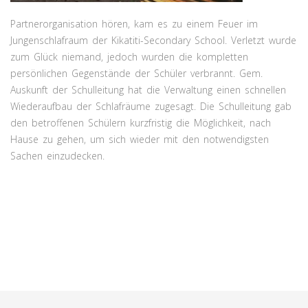
Partnerorganisation hören, kam es zu einem Feuer im
Jungenschlafraum der Kikatiti-Secondary School. Verletzt wurde
zum Glück niemand, jedoch wurden die kompletten
persönlichen Gegenstände der Schüler verbrannt. Gem.
Auskunft der Schulleitung hat die Verwaltung einen schnellen
Wiederaufbau der Schlafräume zugesagt. Die Schulleitung gab
den betroffenen Schülern kurzfristig die Möglichkeit, nach
Hause zu gehen, um sich wieder mit den notwendigsten
Sachen einzudecken.