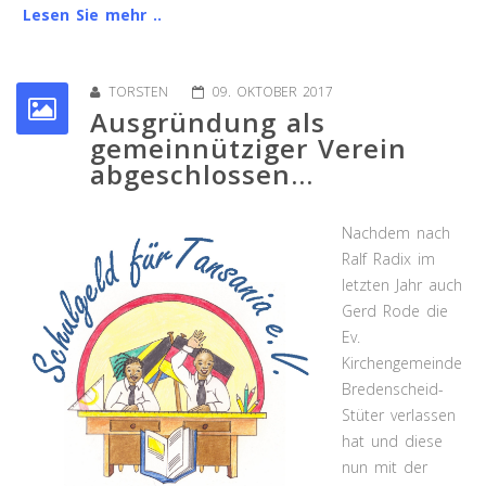
Lesen Sie mehr ..
TORSTEN
09. OKTOBER 2017
Ausgründung als
gemeinnütziger Verein
abgeschlossen...
Nachdem nach
Ralf Radix im
letzten Jahr auch
Gerd Rode die
Ev.
Kirchengemeinde
Bredenscheid-
Stüter verlassen
hat und diese
nun mit der